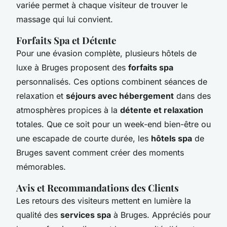
variée permet à chaque visiteur de trouver le
massage qui lui convient.
Forfaits Spa et Détente
Pour une évasion complète, plusieurs hôtels de
luxe à Bruges proposent des
forfaits spa
personnalisés. Ces options combinent séances de
relaxation et
séjours avec hébergement
dans des
atmosphères propices à la
détente et relaxation
totales. Que ce soit pour un week-end bien-être ou
une escapade de courte durée, les
hôtels spa
de
Bruges savent comment créer des moments
mémorables.
Avis et Recommandations des Clients
Les retours des visiteurs mettent en lumière la
qualité des
services spa
à Bruges. Appréciés pour