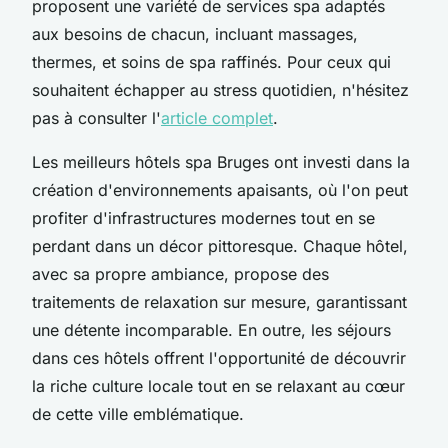
proposent une variété de services spa adaptés
aux besoins de chacun, incluant massages,
thermes, et soins de spa raffinés. Pour ceux qui
souhaitent échapper au stress quotidien, n'hésitez
pas à consulter l'
article complet
.
Les meilleurs hôtels spa Bruges ont investi dans la
création d'environnements apaisants, où l'on peut
profiter d'infrastructures modernes tout en se
perdant dans un décor pittoresque. Chaque hôtel,
avec sa propre ambiance, propose des
traitements de relaxation sur mesure, garantissant
une détente incomparable. En outre, les séjours
dans ces hôtels offrent l'opportunité de découvrir
la riche culture locale tout en se relaxant au cœur
de cette ville emblématique.