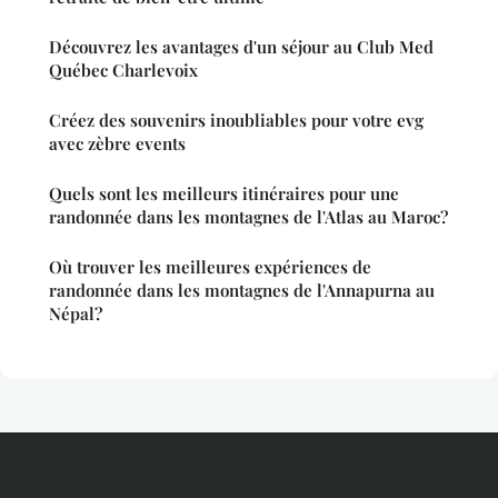
Découvrez les avantages d'un séjour au Club Med
Québec Charlevoix
Créez des souvenirs inoubliables pour votre evg
avec zèbre events
Quels sont les meilleurs itinéraires pour une
randonnée dans les montagnes de l'Atlas au Maroc?
Où trouver les meilleures expériences de
randonnée dans les montagnes de l'Annapurna au
Népal?