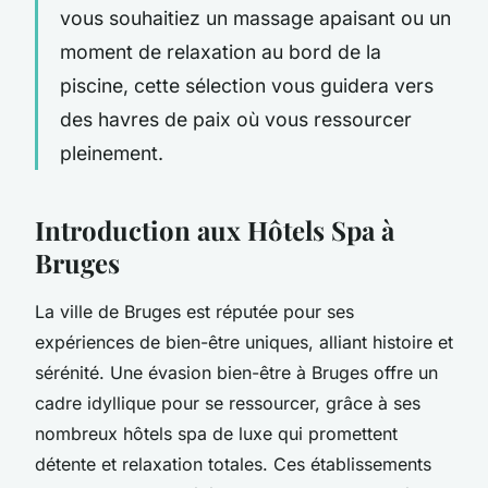
vous souhaitiez un massage apaisant ou un
moment de relaxation au bord de la
piscine, cette sélection vous guidera vers
des havres de paix où vous ressourcer
pleinement.
Introduction aux Hôtels Spa à
Bruges
La ville de Bruges est réputée pour ses
expériences de bien-être uniques, alliant histoire et
sérénité. Une évasion bien-être à Bruges offre un
cadre idyllique pour se ressourcer, grâce à ses
nombreux hôtels spa de luxe qui promettent
détente et relaxation totales. Ces établissements