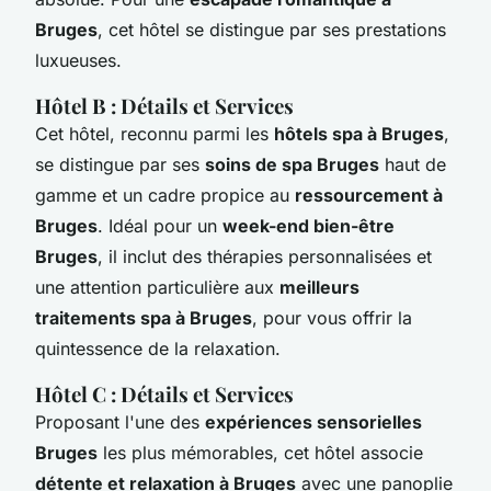
Bruges
, cet hôtel se distingue par ses prestations
luxueuses.
Hôtel B : Détails et Services
Cet hôtel, reconnu parmi les
hôtels spa à Bruges
,
se distingue par ses
soins de spa Bruges
haut de
gamme et un cadre propice au
ressourcement à
Bruges
. Idéal pour un
week-end bien-être
Bruges
, il inclut des thérapies personnalisées et
une attention particulière aux
meilleurs
traitements spa à Bruges
, pour vous offrir la
quintessence de la relaxation.
Hôtel C : Détails et Services
Proposant l'une des
expériences sensorielles
Bruges
les plus mémorables, cet hôtel associe
détente et relaxation à Bruges
avec une panoplie