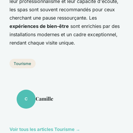
leur professionnalisme et leur capacité d'écoute,
les spas sont souvent recommandés pour ceux
cherchant une pause ressourçante. Les
expériences de bien-être
sont enrichies par des
installations modernes et un cadre exceptionnel,
rendant chaque visite unique.
Tourisme
Camille
C
Voir tous les articles Tourisme →