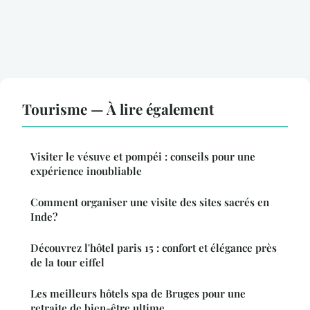
Tourisme — À lire également
Visiter le vésuve et pompéi : conseils pour une
expérience inoubliable
Comment organiser une visite des sites sacrés en
Inde?
Découvrez l'hôtel paris 15 : confort et élégance près
de la tour eiffel
Les meilleurs hôtels spa de Bruges pour une
retraite de bien-être ultime