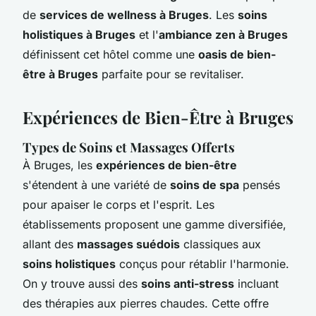
de
services de wellness à Bruges
. Les
soins
holistiques à Bruges
et l'
ambiance zen à Bruges
définissent cet hôtel comme une
oasis de bien-
être à Bruges
parfaite pour se revitaliser.
Expériences de Bien-Être à Bruges
Types de Soins et Massages Offerts
À Bruges, les
expériences de bien-être
s'étendent à une variété de
soins de spa
pensés
pour apaiser le corps et l'esprit. Les
établissements proposent une gamme diversifiée,
allant des
massages suédois
classiques aux
soins holistiques
conçus pour rétablir l'harmonie.
On y trouve aussi des
soins anti-stress
incluant
des thérapies aux pierres chaudes. Cette offre